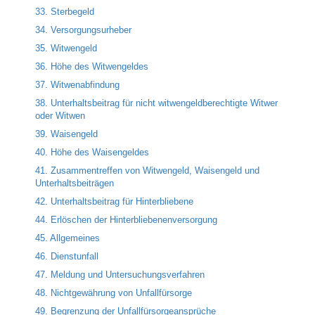
33. Sterbegeld
34. Versorgungsurheber
35. Witwengeld
36. Höhe des Witwengeldes
37. Witwenabfindung
38. Unterhaltsbeitrag für nicht witwengeldberechtigte Witwer
oder Witwen
39. Waisengeld
40. Höhe des Waisengeldes
41. Zusammentreffen von Witwengeld, Waisengeld und
Unterhaltsbeiträgen
42. Unterhaltsbeitrag für Hinterbliebene
44. Erlöschen der Hinterbliebenenversorgung
45. Allgemeines
46. Dienstunfall
47. Meldung und Untersuchungsverfahren
48. Nichtgewährung von Unfallfürsorge
49. Begrenzung der Unfallfürsorgeansprüche