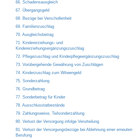
66. Schadensausgleich
67. Übergangsgeld
68. Bezüge bei Verschollenheit
69. Familienzuschlag
70. Ausgleichsbetrag
71. Kindererziehungs- und
Kindererziehungsergänzungszuschlag
72. Pflegezuschlag und Kinderpflegeergänzungszuschlag
73. Vorübergehende Gewährung von Zuschlägen
74. Kinderzuschlag zum Witwengeld
75. Sonderzahlung
76. Grundbetrag
77. Sonderbetrag für Kinder
78. Ausschlusstatbestände
79. Zahlungsweise, Teilsonderzahlung
80. Verlust der Versorgung infolge Verurteilung
81. Verlust der Versorgungsbezüge bei Ablehnung einer erneuten
Berufung