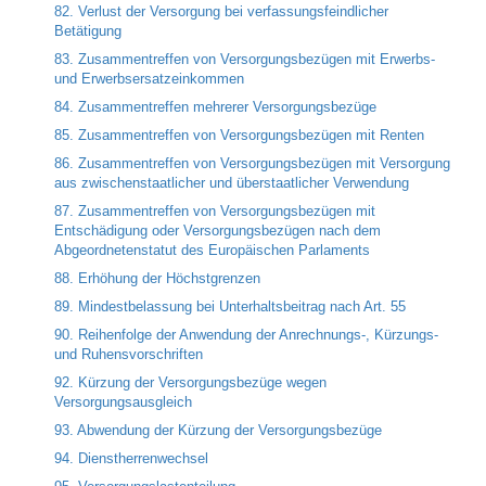
82. Verlust der Versorgung bei verfassungsfeindlicher
Betätigung
83. Zusammentreffen von Versorgungsbezügen mit Erwerbs-
und Erwerbsersatzeinkommen
84. Zusammentreffen mehrerer Versorgungsbezüge
85. Zusammentreffen von Versorgungsbezügen mit Renten
86. Zusammentreffen von Versorgungsbezügen mit Versorgung
aus zwischenstaatlicher und überstaatlicher Verwendung
87. Zusammentreffen von Versorgungsbezügen mit
Entschädigung oder Versorgungsbezügen nach dem
Abgeordnetenstatut des Europäischen Parlaments
88. Erhöhung der Höchstgrenzen
89. Mindestbelassung bei Unterhaltsbeitrag nach Art. 55
90. Reihenfolge der Anwendung der Anrechnungs-, Kürzungs-
und Ruhensvorschriften
92. Kürzung der Versorgungsbezüge wegen
Versorgungsausgleich
93. Abwendung der Kürzung der Versorgungsbezüge
94. Dienstherrenwechsel