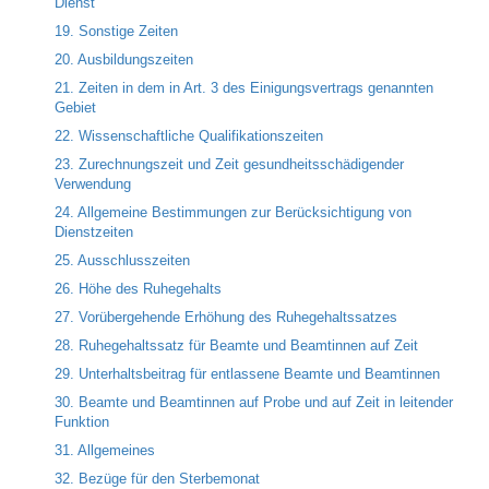
Dienst
19. Sonstige Zeiten
20. Ausbildungszeiten
21. Zeiten in dem in Art. 3 des Einigungsvertrags genannten
Gebiet
22. Wissenschaftliche Qualifikationszeiten
23. Zurechnungszeit und Zeit gesundheitsschädigender
Verwendung
24. Allgemeine Bestimmungen zur Berücksichtigung von
Dienstzeiten
25. Ausschlusszeiten
26. Höhe des Ruhegehalts
27. Vorübergehende Erhöhung des Ruhegehaltssatzes
28. Ruhegehaltssatz für Beamte und Beamtinnen auf Zeit
29. Unterhaltsbeitrag für entlassene Beamte und Beamtinnen
30. Beamte und Beamtinnen auf Probe und auf Zeit in leitender
Funktion
31. Allgemeines
32. Bezüge für den Sterbemonat