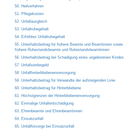
50. Heilverfahren
51. Pflegekosten
52. Unfallausgleich
53. Unfallruhegehalt
54. Erhöhtes Unfallruhegehalt
55. Unterhaltsbeitrag für frühere Beamte und Beamtinnen sowie
frühere Ruhestandsbeamte und Ruhestandsbeamtinnen
56. Unterhaltsbeitrag bei Schädigung eines ungeborenen Kindes
57. Unfallsterbegeld
58. Unfallhinterbliebenenversorgung
59. Unterhaltsbeitrag für Verwandte der aufsteigenden Linie
60. Unterhaltsbeitrag für Hinterbliebene
61. Höchstgrenzen der Hinterbliebenenversorgung
62. Einmalige Unfallentschädigung
63. Ehrenbeamte und Ehrenbeamtinnen
64. Einsatzunfall
65. Unfallfürsorge bei Einsatzunfall