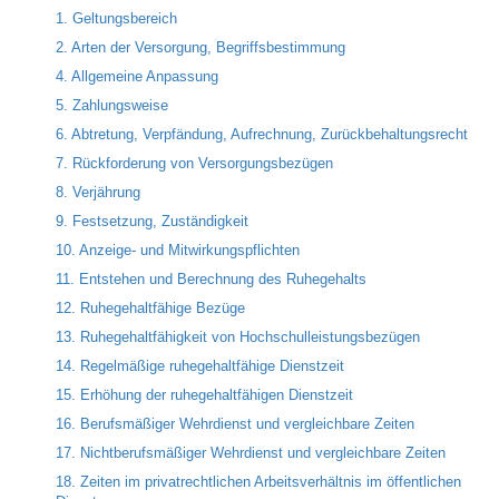
1. Geltungsbereich
2. Arten der Versorgung, Begriffsbestimmung
4. Allgemeine Anpassung
5. Zahlungsweise
6. Abtretung, Verpfändung, Aufrechnung, Zurückbehaltungsrecht
7. Rückforderung von Versorgungsbezügen
8. Verjährung
9. Festsetzung, Zuständigkeit
10. Anzeige- und Mitwirkungspflichten
11. Entstehen und Berechnung des Ruhegehalts
12. Ruhegehaltfähige Bezüge
13. Ruhegehaltfähigkeit von Hochschulleistungsbezügen
14. Regelmäßige ruhegehaltfähige Dienstzeit
15. Erhöhung der ruhegehaltfähigen Dienstzeit
16. Berufsmäßiger Wehrdienst und vergleichbare Zeiten
17. Nichtberufsmäßiger Wehrdienst und vergleichbare Zeiten
18. Zeiten im privatrechtlichen Arbeitsverhältnis im öffentlichen