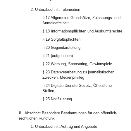
2. Unterabschnitt Telemedien
§ 17 Allgemeine Grundsätze, Zulassungs- und
Anmeldefreiheit
§ 18 Informationspflichten und Auskunftsrechte
§ 19 Sorgfaltspflichten
§ 20 Gegendarstellung
§ 21 (aufgehoben)
§ 22 Werbung, Sponsoring, Gewinnspiele
§ 23 Datenverarbeitung zu journalistischen
Zwecken, Medienprivileg
§ 24 Digitale-Dienste-Gesetz, Öffentliche
Stellen
§ 25 Notifizierung
III. Abschnitt Besondere Bestimmungen für den öffentlich-
rechtlichen Rundfunk
1. Unterabschnitt Auftrag und Angebote