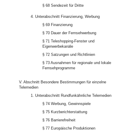
§ 68 Sendezeit für Dritte
4. Unterabschnitt Finanzierung, Werbung
§ 69 Finanzierung
§ 70 Dauer der Fernsehwerbung
§ 71 Teleshopping-Fenster und
Eigenwerbekanäle
§ 72 Satzungen und Richtlinien
§ 73 Ausnahmen für regionale und lokale
Fernsehprogramme
V. Abschnitt Besondere Bestimmungen für einzelne
Telemedien
1. Unterabschnitt Rundfunkähnliche Telemedien
§ 74 Werbung, Gewinnspiele
§ 75 Kurzberichterstattung
§ 76 Barrierefreiheit
§ 77 Europäische Produktionen