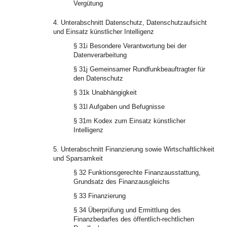
Vergütung
4. Unterabschnitt Datenschutz, Datenschutzaufsicht
und Einsatz künstlicher Intelligenz
§ 31i Besondere Verantwortung bei der
Datenverarbeitung
§ 31j Gemeinsamer Rundfunkbeauftragter für
den Datenschutz
§ 31k Unabhängigkeit
§ 31l Aufgaben und Befugnisse
§ 31m Kodex zum Einsatz künstlicher
Intelligenz
5. Unterabschnitt Finanzierung sowie Wirtschaftlichkeit
und Sparsamkeit
§ 32 Funktionsgerechte Finanzausstattung,
Grundsatz des Finanzausgleichs
§ 33 Finanzierung
§ 34 Überprüfung und Ermittlung des
Finanzbedarfes des öffentlich-rechtlichen