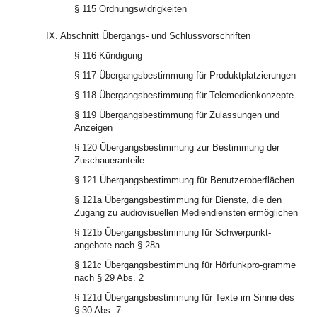
§ 115 Ordnungswidrigkeiten
IX. Abschnitt Übergangs- und Schlussvorschriften
§ 116 Kündigung
§ 117 Übergangsbestimmung für Produktplatzierungen
§ 118 Übergangsbestimmung für Telemedienkonzepte
§ 119 Übergangsbestimmung für Zulassungen und
Anzeigen
§ 120 Übergangsbestimmung zur Bestimmung der
Zuschaueranteile
§ 121 Übergangsbestimmung für Benutzeroberflächen
§ 121a Übergangsbestimmung für Dienste, die den
Zugang zu audiovisuellen Mediendiensten ermöglichen
§ 121b Übergangsbestimmung für Schwerpunkt-
angebote nach § 28a
§ 121c Übergangsbestimmung für Hörfunkpro-gramme
nach § 29 Abs. 2
§ 121d Übergangsbestimmung für Texte im Sinne des
§ 30 Abs. 7