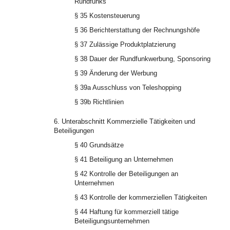
Rundfunks
§ 35 Kostensteuerung
§ 36 Berichterstattung der Rechnungshöfe
§ 37 Zulässige Produktplatzierung
§ 38 Dauer der Rundfunkwerbung, Sponsoring
§ 39 Änderung der Werbung
§ 39a Ausschluss von Teleshopping
§ 39b Richtlinien
6. Unterabschnitt Kommerzielle Tätigkeiten und
Beteiligungen
§ 40 Grundsätze
§ 41 Beteiligung an Unternehmen
§ 42 Kontrolle der Beteiligungen an
Unternehmen
§ 43 Kontrolle der kommerziellen Tätigkeiten
§ 44 Haftung für kommerziell tätige
Beteiligungsunternehmen