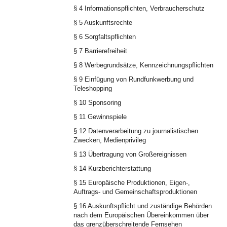
§ 4 Informationspflichten, Verbraucherschutz
§ 5 Auskunftsrechte
§ 6 Sorgfaltspflichten
§ 7 Barrierefreiheit
§ 8 Werbegrundsätze, Kennzeichnungspflichten
§ 9 Einfügung von Rundfunkwerbung und
Teleshopping
§ 10 Sponsoring
§ 11 Gewinnspiele
§ 12 Datenverarbeitung zu journalistischen
Zwecken, Medienprivileg
§ 13 Übertragung von Großereignissen
§ 14 Kurzberichterstattung
§ 15 Europäische Produktionen, Eigen-,
Auftrags- und Gemeinschaftsproduktionen
§ 16 Auskunftspflicht und zuständige Behörden
nach dem Europäischen Übereinkommen über
das grenzüberschreitende Fernsehen