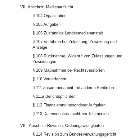
VII. Abschnitt Medienaufsicht
§ 104 Organisation
§ 105 Aufgaben
§ 106 Zuständige Landesmedienanstalt
§ 107 Verfahren bei Zulassung, Zuweisung und
Anzeige
§ 108 Rücknahme, Widerruf von Zulassungen und
Zuweisungen
§ 109 Maßnahmen bei Rechtsverstößen
§ 110 Vorverfahren
§ 111 Zusammenarbeit mit anderen Behörden
§ 111a Berichtspflichten
§ 112 Finanzierung besonderer Aufgaben
§ 113 Datenschutzaufsicht bei Telemedien
VIII. Abschnitt Revision, Ordnungswidrigkeiten
§ 114 Revision zum Bundesverwaltungsgericht