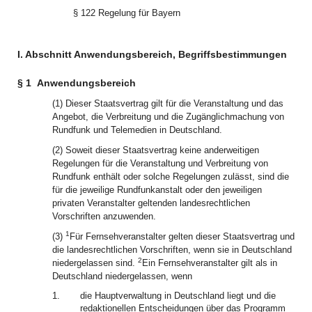
§ 122 Regelung für Bayern
I. Abschnitt Anwendungsbereich, Begriffsbestimmungen
§ 1
Anwendungsbereich
(1) Dieser Staatsvertrag gilt für die Veranstaltung und das
Angebot, die Verbreitung und die Zugänglichmachung von
Rundfunk und Telemedien in Deutschland.
(2) Soweit dieser Staatsvertrag keine anderweitigen
Regelungen für die Veranstaltung und Verbreitung von
Rundfunk enthält oder solche Regelungen zulässt, sind die
für die jeweilige Rundfunkanstalt oder den jeweiligen
privaten Veranstalter geltenden landesrechtlichen
Vorschriften anzuwenden.
1
(3)
Für Fernsehveranstalter gelten dieser Staatsvertrag und
die landesrechtlichen Vorschriften, wenn sie in Deutschland
2
niedergelassen sind.
Ein Fernsehveranstalter gilt als in
Deutschland niedergelassen, wenn
1.
die Hauptverwaltung in Deutschland liegt und die
redaktionellen Entscheidungen über das Programm