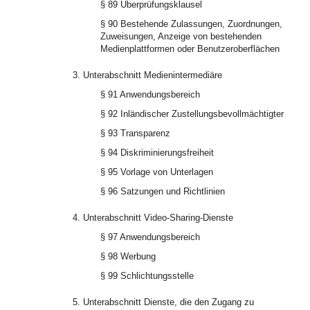
§ 89 Überprüfungsklausel
§ 90 Bestehende Zulassungen, Zuordnungen,
Zuweisungen, Anzeige von bestehenden
Medienplattformen oder Benutzeroberflächen
3. Unterabschnitt Medienintermediäre
§ 91 Anwendungsbereich
§ 92 Inländischer Zustellungsbevollmächtigter
§ 93 Transparenz
§ 94 Diskriminierungsfreiheit
§ 95 Vorlage von Unterlagen
§ 96 Satzungen und Richtlinien
4. Unterabschnitt Video-Sharing-Dienste
§ 97 Anwendungsbereich
§ 98 Werbung
§ 99 Schlichtungsstelle
5. Unterabschnitt Dienste, die den Zugang zu