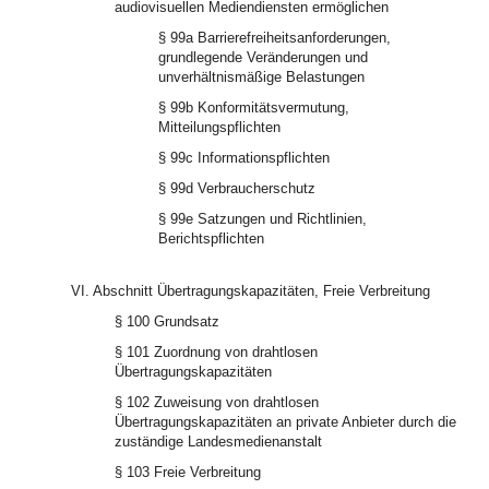
audiovisuellen Mediendiensten ermöglichen
§ 99a Barrierefreiheitsanforderungen,
grundlegende Veränderungen und
unverhältnismäßige Belastungen
§ 99b Konformitätsvermutung,
Mitteilungspflichten
§ 99c Informationspflichten
§ 99d Verbraucherschutz
§ 99e Satzungen und Richtlinien,
Berichtspflichten
VI. Abschnitt Übertragungskapazitäten, Freie Verbreitung
§ 100 Grundsatz
§ 101 Zuordnung von drahtlosen
Übertragungskapazitäten
§ 102 Zuweisung von drahtlosen
Übertragungskapazitäten an private Anbieter durch die
zuständige Landesmedienanstalt
§ 103 Freie Verbreitung