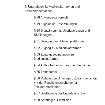
2. Unterabschnitt Medienplattformen und
Benutzeroberflächen
§ 78 Anwendungsbereich
§ 79 Allgemeine Bestimmungen
§ 80 Signalintegrität, Überlagerungen und
Skalierungen
§ 81 Belegung von Medienplattformen
§ 82 Zugang zu Medienplattformen
§ 83 Zugangsbedingungen zu
Medienplattformen
§ 84 Auffindbarkeit in Benutzeroberflächen
§ 85 Transparenz
§ 86 Vorlage von Unterlagen, Zusammenarbeit
mit der Regulierungsbehörde für
Telekommunikation
§ 87 Bestätigung der Unbedenklichkeit
§ 88 Satzungen, Richtlinien