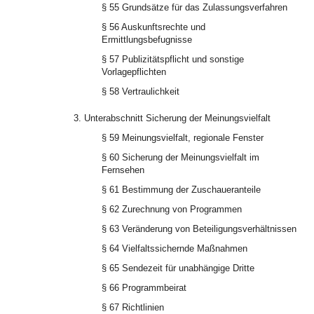
§ 55 Grundsätze für das Zulassungsverfahren
§ 56 Auskunftsrechte und
Ermittlungsbefugnisse
§ 57 Publizitätspflicht und sonstige
Vorlagepflichten
§ 58 Vertraulichkeit
3. Unterabschnitt Sicherung der Meinungsvielfalt
§ 59 Meinungsvielfalt, regionale Fenster
§ 60 Sicherung der Meinungsvielfalt im
Fernsehen
§ 61 Bestimmung der Zuschaueranteile
§ 62 Zurechnung von Programmen
§ 63 Veränderung von Beteiligungsverhältnissen
§ 64 Vielfaltssichernde Maßnahmen
§ 65 Sendezeit für unabhängige Dritte
§ 66 Programmbeirat
§ 67 Richtlinien