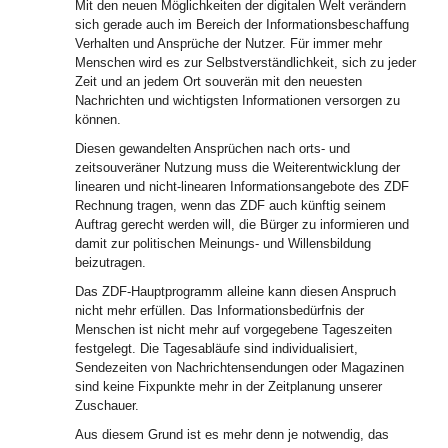
Mit den neuen Möglichkeiten der digitalen Welt verändern
sich gerade auch im Bereich der Informationsbeschaffung
Verhalten und Ansprüche der Nutzer. Für immer mehr
Menschen wird es zur Selbstverständlichkeit, sich zu jeder
Zeit und an jedem Ort souverän mit den neuesten
Nachrichten und wichtigsten Informationen versorgen zu
können.
Diesen gewandelten Ansprüchen nach orts- und
zeitsouveräner Nutzung muss die Weiterentwicklung der
linearen und nicht-linearen Informationsangebote des ZDF
Rechnung tragen, wenn das ZDF auch künftig seinem
Auftrag gerecht werden will, die Bürger zu informieren und
damit zur politischen Meinungs- und Willensbildung
beizutragen.
Das ZDF-Hauptprogramm alleine kann diesen Anspruch
nicht mehr erfüllen. Das Informationsbedürfnis der
Menschen ist nicht mehr auf vorgegebene Tageszeiten
festgelegt. Die Tagesabläufe sind individualisiert,
Sendezeiten von Nachrichtensendungen oder Magazinen
sind keine Fixpunkte mehr in der Zeitplanung unserer
Zuschauer.
Aus diesem Grund ist es mehr denn je notwendig, das