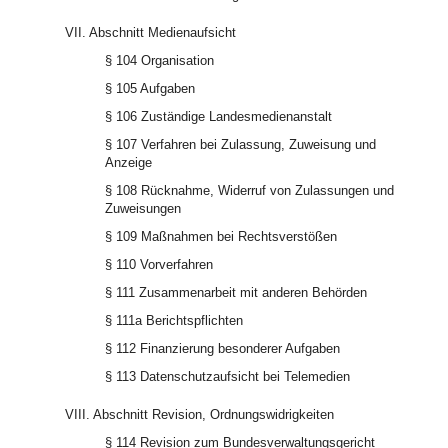
VII. Abschnitt Medienaufsicht
§ 104 Organisation
§ 105 Aufgaben
§ 106 Zuständige Landesmedienanstalt
§ 107 Verfahren bei Zulassung, Zuweisung und
Anzeige
§ 108 Rücknahme, Widerruf von Zulassungen und
Zuweisungen
§ 109 Maßnahmen bei Rechtsverstößen
§ 110 Vorverfahren
§ 111 Zusammenarbeit mit anderen Behörden
§ 111a Berichtspflichten
§ 112 Finanzierung besonderer Aufgaben
§ 113 Datenschutzaufsicht bei Telemedien
VIII. Abschnitt Revision, Ordnungswidrigkeiten
§ 114 Revision zum Bundesverwaltungsgericht