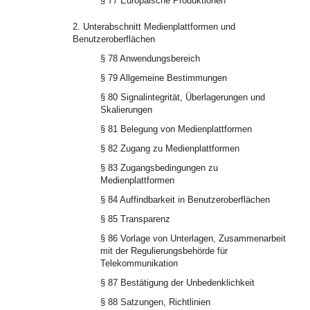
§ 77 Europäische Produktionen
2. Unterabschnitt Medienplattformen und
Benutzeroberflächen
§ 78 Anwendungsbereich
§ 79 Allgemeine Bestimmungen
§ 80 Signalintegrität, Überlagerungen und
Skalierungen
§ 81 Belegung von Medienplattformen
§ 82 Zugang zu Medienplattformen
§ 83 Zugangsbedingungen zu
Medienplattformen
§ 84 Auffindbarkeit in Benutzeroberflächen
§ 85 Transparenz
§ 86 Vorlage von Unterlagen, Zusammenarbeit
mit der Regulierungsbehörde für
Telekommunikation
§ 87 Bestätigung der Unbedenklichkeit
§ 88 Satzungen, Richtlinien