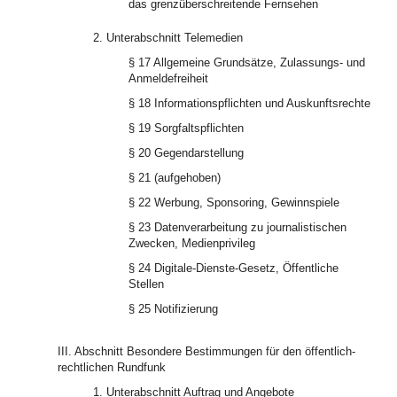
das grenzüberschreitende Fernsehen
2. Unterabschnitt Telemedien
§ 17 Allgemeine Grundsätze, Zulassungs- und
Anmeldefreiheit
§ 18 Informationspflichten und Auskunftsrechte
§ 19 Sorgfaltspflichten
§ 20 Gegendarstellung
§ 21 (aufgehoben)
§ 22 Werbung, Sponsoring, Gewinnspiele
§ 23 Datenverarbeitung zu journalistischen
Zwecken, Medienprivileg
§ 24 Digitale-Dienste-Gesetz, Öffentliche
Stellen
§ 25 Notifizierung
III. Abschnitt Besondere Bestimmungen für den öffentlich-
rechtlichen Rundfunk
1. Unterabschnitt Auftrag und Angebote