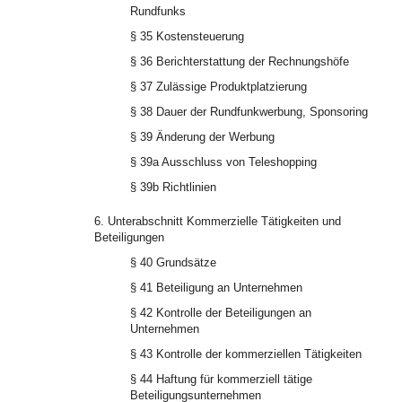
Rundfunks
§ 35 Kostensteuerung
§ 36 Berichterstattung der Rechnungshöfe
§ 37 Zulässige Produktplatzierung
§ 38 Dauer der Rundfunkwerbung, Sponsoring
§ 39 Änderung der Werbung
§ 39a Ausschluss von Teleshopping
§ 39b Richtlinien
6. Unterabschnitt Kommerzielle Tätigkeiten und
Beteiligungen
§ 40 Grundsätze
§ 41 Beteiligung an Unternehmen
§ 42 Kontrolle der Beteiligungen an
Unternehmen
§ 43 Kontrolle der kommerziellen Tätigkeiten
§ 44 Haftung für kommerziell tätige
Beteiligungsunternehmen