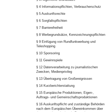
§ 4 Informationspflichten, Verbraucherschutz
§ 5 Auskunftsrechte
§ 6 Sorgfaltspflichten
§ 7 Barrierefreiheit
§ 8 Werbegrundsätze, Kennzeichnungspflichten
§ 9 Einfügung von Rundfunkwerbung und
Teleshopping
§ 10 Sponsoring
§ 11 Gewinnspiele
§ 12 Datenverarbeitung zu journalistischen
Zwecken, Medienprivileg
§ 13 Übertragung von Großereignissen
§ 14 Kurzberichterstattung
§ 15 Europäische Produktionen, Eigen-,
Auftrags- und Gemeinschaftsproduktionen
§ 16 Auskunftspflicht und zuständige Behörden
nach dem Europäischen Übereinkommen über