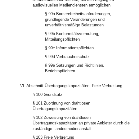
audiovisuellen Mediendiensten ermöglichen
§ 99a Barrierefreiheitsanforderungen,
grundlegende Veränderungen und
unverhältnismäßige Belastungen
§ 99b Konformitätsvermutung,
Mitteilungspflichten
§ 99c Informationspflichten
§ 99d Verbraucherschutz
§ 99e Satzungen und Richtlinien,
Berichtspflichten
VI. Abschnitt Übertragungskapazitäten, Freie Verbreitung
§ 100 Grundsatz
§ 101 Zuordnung von drahtlosen
Übertragungskapazitäten
§ 102 Zuweisung von drahtlosen
Übertragungskapazitäten an private Anbieter durch die
zuständige Landesmedienanstalt
§ 103 Freie Verbreitung