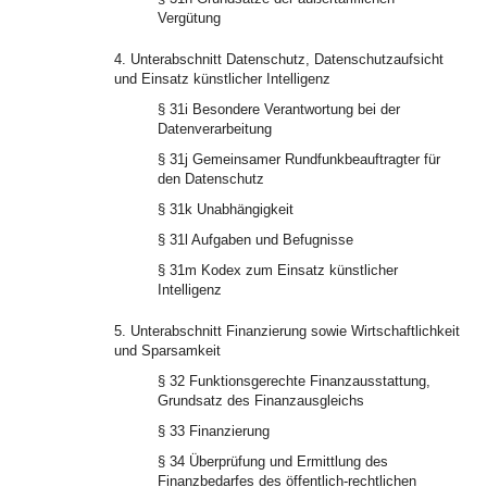
Vergütung
4. Unterabschnitt Datenschutz, Datenschutzaufsicht
und Einsatz künstlicher Intelligenz
§ 31i Besondere Verantwortung bei der
Datenverarbeitung
§ 31j Gemeinsamer Rundfunkbeauftragter für
den Datenschutz
§ 31k Unabhängigkeit
§ 31l Aufgaben und Befugnisse
§ 31m Kodex zum Einsatz künstlicher
Intelligenz
5. Unterabschnitt Finanzierung sowie Wirtschaftlichkeit
und Sparsamkeit
§ 32 Funktionsgerechte Finanzausstattung,
Grundsatz des Finanzausgleichs
§ 33 Finanzierung
§ 34 Überprüfung und Ermittlung des
Finanzbedarfes des öffentlich-rechtlichen