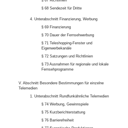
§ 67 Richtlinien
§ 68 Sendezeit für Dritte
4. Unterabschnitt Finanzierung, Werbung
§ 69 Finanzierung
§ 70 Dauer der Fernsehwerbung
§ 71 Teleshopping-Fenster und
Eigenwerbekanäle
§ 72 Satzungen und Richtlinien
§ 73 Ausnahmen für regionale und lokale
Fernsehprogramme
V. Abschnitt Besondere Bestimmungen für einzelne
Telemedien
1. Unterabschnitt Rundfunkähnliche Telemedien
§ 74 Werbung, Gewinnspiele
§ 75 Kurzberichterstattung
§ 76 Barrierefreiheit