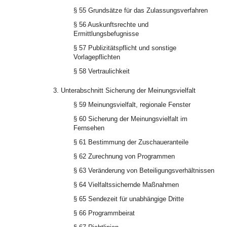
§ 55 Grundsätze für das Zulassungsverfahren
§ 56 Auskunftsrechte und
Ermittlungsbefugnisse
§ 57 Publizitätspflicht und sonstige
Vorlagepflichten
§ 58 Vertraulichkeit
3. Unterabschnitt Sicherung der Meinungsvielfalt
§ 59 Meinungsvielfalt, regionale Fenster
§ 60 Sicherung der Meinungsvielfalt im
Fernsehen
§ 61 Bestimmung der Zuschaueranteile
§ 62 Zurechnung von Programmen
§ 63 Veränderung von Beteiligungsverhältnissen
§ 64 Vielfaltssichernde Maßnahmen
§ 65 Sendezeit für unabhängige Dritte
§ 66 Programmbeirat