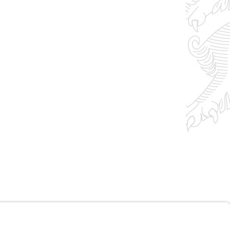
Impressum