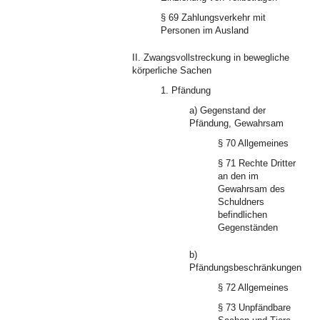
§ 69 Zahlungsverkehr mit
Personen im Ausland
II. Zwangsvollstreckung in bewegliche
körperliche Sachen
1. Pfändung
a) Gegenstand der
Pfändung, Gewahrsam
§ 70 Allgemeines
§ 71 Rechte Dritter
an den im
Gewahrsam des
Schuldners
befindlichen
Gegenständen
b)
Pfändungsbeschränkungen
§ 72 Allgemeines
§ 73 Unpfändbare