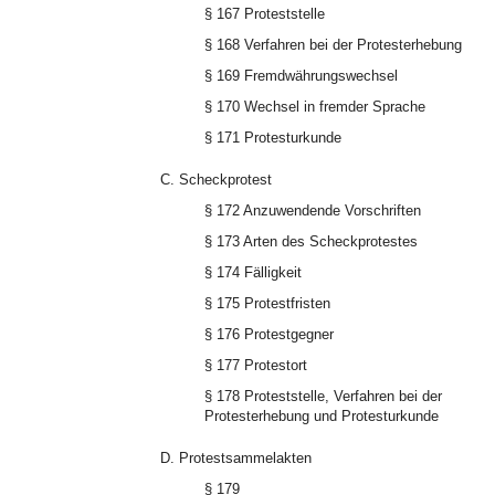
§ 167 Proteststelle
§ 168 Verfahren bei der Protesterhebung
§ 169 Fremdwährungswechsel
§ 170 Wechsel in fremder Sprache
§ 171 Protesturkunde
C. Scheckprotest
§ 172 Anzuwendende Vorschriften
§ 173 Arten des Scheckprotestes
§ 174 Fälligkeit
§ 175 Protestfristen
§ 176 Protestgegner
§ 177 Protestort
§ 178 Proteststelle, Verfahren bei der
Protesterhebung und Protesturkunde
D. Protestsammelakten
§ 179