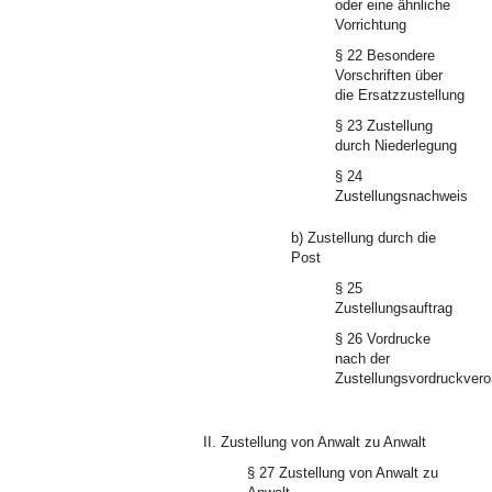
oder eine ähnliche
Vorrichtung
§ 22 Besondere
Vorschriften über
die Ersatzzustellung
§ 23 Zustellung
durch Niederlegung
§ 24
Zustellungsnachweis
b) Zustellung durch die
Post
§ 25
Zustellungsauftrag
§ 26 Vordrucke
nach der
Zustellungsvordruckver
II. Zustellung von Anwalt zu Anwalt
§ 27 Zustellung von Anwalt zu