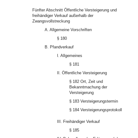
Fünfter Abschnitt Öffentliche Versteigerung und
freihändiger Verkauf außerhalb der
Zwangsvollstreckung
A. Allgemeine Vorschriften
§ 180
B. Pfandverkauf
I. Allgemeines
§ 181
II. Öffentliche Versteigerung
§ 182 Ort, Zeit und
Bekanntmachung der
Versteigerung
§ 183 Versteigerungstermin
§ 184 Versteigerungsprotokoll
III. Freihändiger Verkauf
§ 185