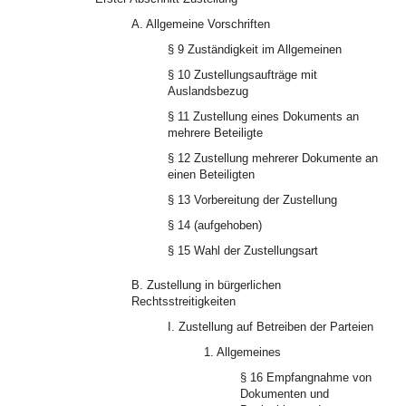
A. Allgemeine Vorschriften
§ 9 Zuständigkeit im Allgemeinen
§ 10 Zustellungsaufträge mit
Auslandsbezug
§ 11 Zustellung eines Dokuments an
mehrere Beteiligte
§ 12 Zustellung mehrerer Dokumente an
einen Beteiligten
§ 13 Vorbereitung der Zustellung
§ 14 (aufgehoben)
§ 15 Wahl der Zustellungsart
B. Zustellung in bürgerlichen
Rechtsstreitigkeiten
I. Zustellung auf Betreiben der Parteien
1. Allgemeines
§ 16 Empfangnahme von
Dokumenten und