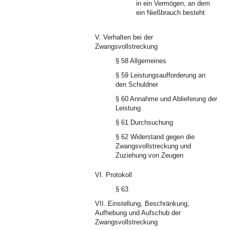
in ein Vermögen, an dem
ein Nießbrauch besteht
V. Verhalten bei der
Zwangsvollstreckung
§ 58 Allgemeines
§ 59 Leistungsaufforderung an
den Schuldner
§ 60 Annahme und Ablieferung der
Leistung
§ 61 Durchsuchung
§ 62 Widerstand gegen die
Zwangsvollstreckung und
Zuziehung von Zeugen
VI. Protokoll
§ 63
VII. Einstellung, Beschränkung,
Aufhebung und Aufschub der
Zwangsvollstreckung