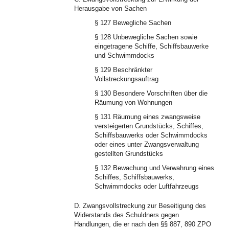
Herausgabe von Sachen
§ 127 Bewegliche Sachen
§ 128 Unbewegliche Sachen sowie
eingetragene Schiffe, Schiffsbauwerke
und Schwimmdocks
§ 129 Beschränkter
Vollstreckungsauftrag
§ 130 Besondere Vorschriften über die
Räumung von Wohnungen
§ 131 Räumung eines zwangsweise
versteigerten Grundstücks, Schiffes,
Schiffsbauwerks oder Schwimmdocks
oder eines unter Zwangsverwaltung
gestellten Grundstücks
§ 132 Bewachung und Verwahrung eines
Schiffes, Schiffsbauwerks,
Schwimmdocks oder Luftfahrzeugs
D. Zwangsvollstreckung zur Beseitigung des
Widerstands des Schuldners gegen
Handlungen, die er nach den §§ 887, 890 ZPO