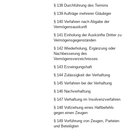
§ 138 Durchführung des Termins
§ 139 Aufträge mehrerer Gläubiger
§ 140 Verfahren nach Abgabe der
Vermögensauskunft
§ 141 Einholung der Auskünfte Dritter zu
Vermögensgegenständen
§ 142 Wiederholung, Ergänzung oder
Nachbesserung des
Vermögensverzeichnisses
§ 143 Erzwingungshaft
§ 144 Zulässigkeit der Verhaftung
§ 145 Verfahren bei der Verhaftung
§ 146 Nachverhaftung
§ 147 Verhaftung im Insolvenzverfahren
§ 148 Vollziehung eines Haftbefehls
gegen einen Zeugen
§ 149 Vorführung von Zeugen, Parteien
und Beteiligten