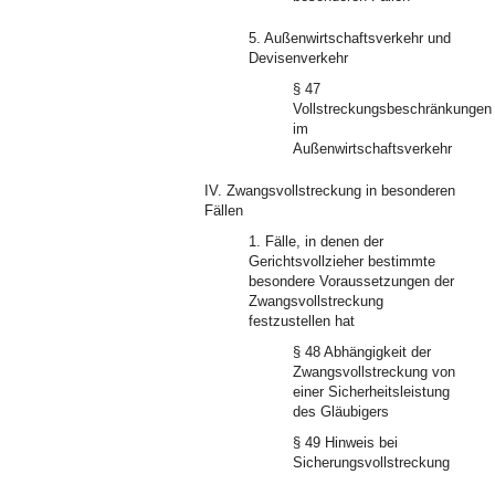
5. Außenwirtschaftsverkehr und
Devisenverkehr
§ 47
Vollstreckungsbeschränkungen
im
Außenwirtschaftsverkehr
IV. Zwangsvollstreckung in besonderen
Fällen
1. Fälle, in denen der
Gerichtsvollzieher bestimmte
besondere Voraussetzungen der
Zwangsvollstreckung
festzustellen hat
§ 48 Abhängigkeit der
Zwangsvollstreckung von
einer Sicherheitsleistung
des Gläubigers
§ 49 Hinweis bei
Sicherungsvollstreckung