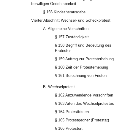
freiwilligen Gerichtsbarkeit
§ 156 Kindesherausgabe
Vierter Abschnitt Wechsel- und Scheckprotest
A. Allgemeine Vorschriften
§ 157 Zuständigkeit
§ 158 Begriff und Bedeutung des
Protestes
§ 159 Auftrag zur Protesterhebung
§ 160 Zeit der Protesterhebung
§ 161 Berechnung von Fristen
B. Wechselprotest
§ 162 Anzuwendende Vorschriften
§ 163 Arten des Wechselprotestes
§ 164 Protestfristen
§ 165 Protestgegner (Protestat)
§ 166 Protestort