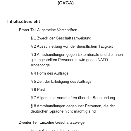
(GVGA)
Inhaltsübersicht
Erster Teil Allgemeine Vorschriften
§ 1 Zweck der Geschäftsanweisung
§ 2 Ausschließung von der dienstlichen Tätigkeit
§ 3 Amtshandlungen gegen Exterritoriale und die ihnen
gleichgestellten Personen sowie gegen NATO-
Angehörige
§ 4 Form des Auftrags
§ 5 Zeit der Erledigung des Auftrags
§ 6 Post
§ 7 Allgemeine Vorschriften über die Beurkundung
§ 8 Amtshandlungen gegenüber Personen, die der
deutschen Sprache nicht mächtig sind
Zweiter Teil Einzelne Geschäftszweige
Erster Abschnitt Zustellung