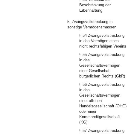
Beschränkung der
Erbenhaftung
5. Zwangsvollstreckung in
sonstige Vermögensmassen
§ 54 Zwangsvollstreckung
in das Vermögen eines
nicht rechtsfähigen Vereins
§ 55 Zwangsvollstreckung
in das
Gesellschaftsvermögen
einer Gesellschaft
bürgerlichen Rechts (GbR)
§ 56 Zwangsvollstreckung
in das
Gesellschaftsvermögen
einer offenen
Handelsgesellschaft (OHG)
oder einer
Kommanditgesellschaft
(KG)
§ 57 Zwangsvollstreckung