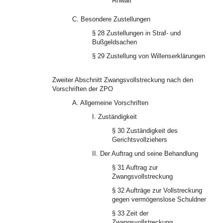
Anwalt
C. Besondere Zustellungen
§ 28 Zustellungen in Straf- und
Bußgeldsachen
§ 29 Zustellung von Willenserklärungen
Zweiter Abschnitt Zwangsvollstreckung nach den
Vorschriften der ZPO
A. Allgemeine Vorschriften
I. Zuständigkeit
§ 30 Zuständigkeit des
Gerichtsvollziehers
II. Der Auftrag und seine Behandlung
§ 31 Auftrag zur
Zwangsvollstreckung
§ 32 Aufträge zur Vollstreckung
gegen vermögenslose Schuldner
§ 33 Zeit der
Zwangsvollstreckung