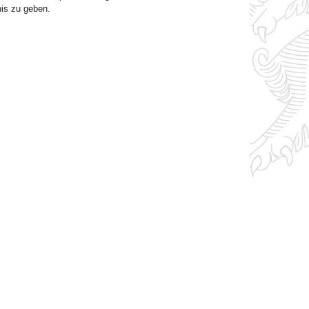
nis zu geben.