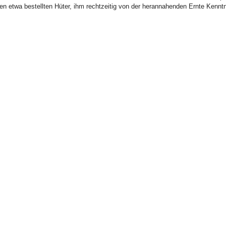
en etwa bestellten Hüter, ihm rechtzeitig von der herannahenden Ernte Kennt