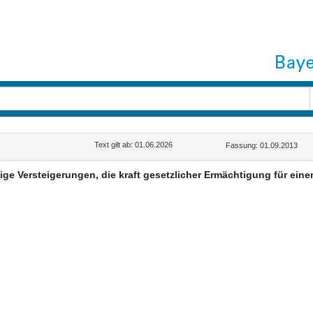
Text gilt ab: 01.06.2026
Fassung: 01.09.2013
ige Versteigerungen, die kraft gesetzlicher Ermächtigung für ein