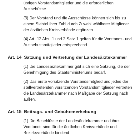
übrigen Vorstandsmitglieder und die erforderlichen
Ausschüsse.
(3) Der Vorstand und die Ausschüsse können sich bis zu
einem Siebtel ihrer Zahl durch Zuwahl wählbarer Mitglieder
der ärztlichen Kreisverbände ergänzen.
(4) Art. 12 Abs. 1 und 2 Satz 1 gelten für die Vorstands- und
Ausschussmitglieder entsprechend.
Art. 14
Satzung und Vertretung der Landesärztekammer
(1) Die Landesärztekammer gibt sich eine Satzung, die der
Genehmigung des Staatsministeriums bedarf.
(2) Das erste vorsitzende Vorstandsmitglied und jedes der
stellvertretenden vorsitzenden Vorstandsmitglieder vertreten
die Landesärztekammer nach Maßgabe der Satzung nach
außen.
Art. 15
Beitrags- und Gebührenerhebung
(1) Die Beschlüsse der Landesärztekammer und ihres
Vorstands sind für die ärztlichen Kreisverbände und
Bezirksverbände bindend.