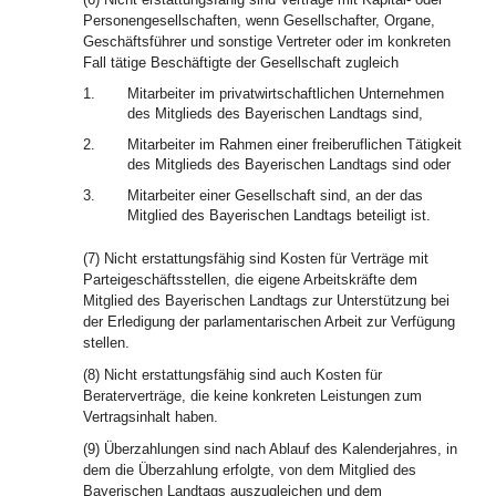
Personengesellschaften, wenn Gesellschafter, Organe,
Geschäftsführer und sonstige Vertreter oder im konkreten
Fall tätige Beschäftigte der Gesellschaft zugleich
1.
Mitarbeiter im privatwirtschaftlichen Unternehmen
des Mitglieds des Bayerischen Landtags sind,
2.
Mitarbeiter im Rahmen einer freiberuflichen Tätigkeit
des Mitglieds des Bayerischen Landtags sind oder
3.
Mitarbeiter einer Gesellschaft sind, an der das
Mitglied des Bayerischen Landtags beteiligt ist.
(7) Nicht erstattungsfähig sind Kosten für Verträge mit
Parteigeschäftsstellen, die eigene Arbeitskräfte dem
Mitglied des Bayerischen Landtags zur Unterstützung bei
der Erledigung der parlamentarischen Arbeit zur Verfügung
stellen.
(8) Nicht erstattungsfähig sind auch Kosten für
Beraterverträge, die keine konkreten Leistungen zum
Vertragsinhalt haben.
(9) Überzahlungen sind nach Ablauf des Kalenderjahres, in
dem die Überzahlung erfolgte, von dem Mitglied des
Bayerischen Landtags auszugleichen und dem