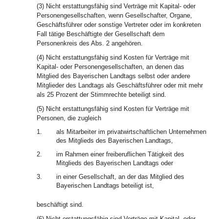
(3) Nicht erstattungsfähig sind Verträge mit Kapital- oder
Personengesellschaften, wenn Gesellschafter, Organe,
Geschäftsführer oder sonstige Vertreter oder im konkreten
Fall tätige Beschäftigte der Gesellschaft dem
Personenkreis des Abs. 2 angehören.
(4) Nicht erstattungsfähig sind Kosten für Verträge mit
Kapital- oder Personengesellschaften, an denen das
Mitglied des Bayerischen Landtags selbst oder andere
Mitglieder des Landtags als Geschäftsführer oder mit mehr
als 25 Prozent der Stimmrechte beteiligt sind.
(5) Nicht erstattungsfähig sind Kosten für Verträge mit
Personen, die zugleich
1.
als Mitarbeiter im privatwirtschaftlichen Unternehmen
des Mitglieds des Bayerischen Landtags,
2.
im Rahmen einer freiberuflichen Tätigkeit des
Mitglieds des Bayerischen Landtags oder
3.
in einer Gesellschaft, an der das Mitglied des
Bayerischen Landtags beteiligt ist,
beschäftigt sind.
(6) Nicht erstattungsfähig sind Verträge mit Kapital- oder