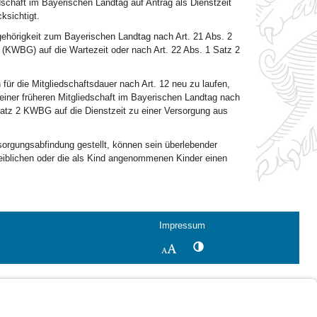
dschaft im Bayerischen Landtag auf Antrag als Dienstzeit
ksichtigt.
ugehörigkeit zum Bayerischen Landtag nach Art. 21 Abs. 2
KWBG) auf die Wartezeit oder nach Art. 22 Abs. 1 Satz 2
 für die Mitgliedschaftsdauer nach Art. 12 neu zu laufen,
 einer früheren Mitgliedschaft im Bayerischen Landtag nach
Satz 2 KWBG auf die Dienstzeit zu einer Versorgung aus
sorgungsabfindung gestellt, können sein überlebender
 leiblichen oder die als Kind angenommenen Kinder einen
Impressum
Kontrastwechsel
Schriftgröße