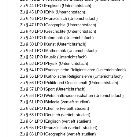
Zu § 44 LPO IEnglisch (Unterrichtsfach)
Zu § 45 LPO IEthik (Unterrichtsfach)
Zu § 46 LPO IFranzösisch (Unterrichtsfach)
Zu § 47 LPO IGeographie (Unterrichtsfach)
Zu § 48 LPO IGeschichte (Unterrichtsfach)
Zu § 49 LPO IInformatik (Unterrichtsfach)
Zu § 50 LPO IKunst (Unterrichtsfach)
Zu § 51 LPO IMathematik (Unterrichtsfach)
Zu § 52 LPO IMusik (Unterrichtsfach)
Zu § 53 LPO IPhysik (Unterrichtsfach)
Zu § 54 LPO IEvangelische Religionslehre (Unterrichtsfach)
Zu § 55 LPO IKatholische Religionslehre (Unterrichtsfach)
Zu § 56 LPO IPolitik und Gesellschaft (Unterrichtsfach)
Zu § 57 LPO ISport (Unterrichtsfach)
Zu § 58 LPO IWirtschaftswissenschaften (Unterrichtsfach)
Zu § 61 LPO IBiologie (vertieft studiert)
Zu § 62 LPO IChemie (vertieft studiert)
Zu § 63 LPO IDeutsch (vertieft studiert)
Zu § 64 LPO IEnglisch (vertieft studiert)
Zu § 65 LPO IFranzösisch (vertieft studiert)
Zu § 66 LPO IGeographie (vertieft studiert)