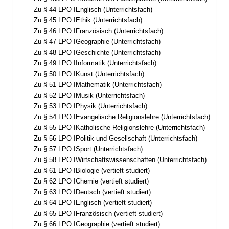
Zu § 44 LPO IEnglisch (Unterrichtsfach)
Zu § 45 LPO IEthik (Unterrichtsfach)
Zu § 46 LPO IFranzösisch (Unterrichtsfach)
Zu § 47 LPO IGeographie (Unterrichtsfach)
Zu § 48 LPO IGeschichte (Unterrichtsfach)
Zu § 49 LPO IInformatik (Unterrichtsfach)
Zu § 50 LPO IKunst (Unterrichtsfach)
Zu § 51 LPO IMathematik (Unterrichtsfach)
Zu § 52 LPO IMusik (Unterrichtsfach)
Zu § 53 LPO IPhysik (Unterrichtsfach)
Zu § 54 LPO IEvangelische Religionslehre (Unterrichtsfach)
Zu § 55 LPO IKatholische Religionslehre (Unterrichtsfach)
Zu § 56 LPO IPolitik und Gesellschaft (Unterrichtsfach)
Zu § 57 LPO ISport (Unterrichtsfach)
Zu § 58 LPO IWirtschaftswissenschaften (Unterrichtsfach)
Zu § 61 LPO IBiologie (vertieft studiert)
Zu § 62 LPO IChemie (vertieft studiert)
Zu § 63 LPO IDeutsch (vertieft studiert)
Zu § 64 LPO IEnglisch (vertieft studiert)
Zu § 65 LPO IFranzösisch (vertieft studiert)
Zu § 66 LPO IGeographie (vertieft studiert)