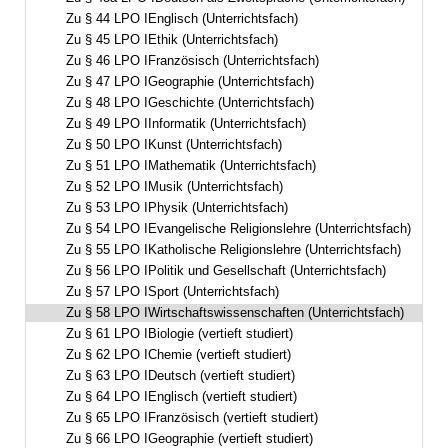
Zu § 44 LPO IEnglisch (Unterrichtsfach)
Zu § 45 LPO IEthik (Unterrichtsfach)
Zu § 46 LPO IFranzösisch (Unterrichtsfach)
Zu § 47 LPO IGeographie (Unterrichtsfach)
Zu § 48 LPO IGeschichte (Unterrichtsfach)
Zu § 49 LPO IInformatik (Unterrichtsfach)
Zu § 50 LPO IKunst (Unterrichtsfach)
Zu § 51 LPO IMathematik (Unterrichtsfach)
Zu § 52 LPO IMusik (Unterrichtsfach)
Zu § 53 LPO IPhysik (Unterrichtsfach)
Zu § 54 LPO IEvangelische Religionslehre (Unterrichtsfach)
Zu § 55 LPO IKatholische Religionslehre (Unterrichtsfach)
Zu § 56 LPO IPolitik und Gesellschaft (Unterrichtsfach)
Zu § 57 LPO ISport (Unterrichtsfach)
Zu § 58 LPO IWirtschaftswissenschaften (Unterrichtsfach)
Zu § 61 LPO IBiologie (vertieft studiert)
Zu § 62 LPO IChemie (vertieft studiert)
Zu § 63 LPO IDeutsch (vertieft studiert)
Zu § 64 LPO IEnglisch (vertieft studiert)
Zu § 65 LPO IFranzösisch (vertieft studiert)
Zu § 66 LPO IGeographie (vertieft studiert)