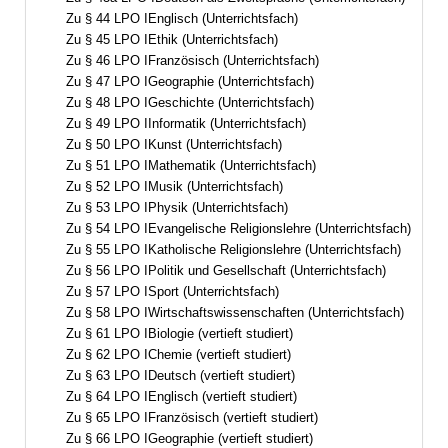
Zu § 44 LPO IEnglisch (Unterrichtsfach)
Zu § 45 LPO IEthik (Unterrichtsfach)
Zu § 46 LPO IFranzösisch (Unterrichtsfach)
Zu § 47 LPO IGeographie (Unterrichtsfach)
Zu § 48 LPO IGeschichte (Unterrichtsfach)
Zu § 49 LPO IInformatik (Unterrichtsfach)
Zu § 50 LPO IKunst (Unterrichtsfach)
Zu § 51 LPO IMathematik (Unterrichtsfach)
Zu § 52 LPO IMusik (Unterrichtsfach)
Zu § 53 LPO IPhysik (Unterrichtsfach)
Zu § 54 LPO IEvangelische Religionslehre (Unterrichtsfach)
Zu § 55 LPO IKatholische Religionslehre (Unterrichtsfach)
Zu § 56 LPO IPolitik und Gesellschaft (Unterrichtsfach)
Zu § 57 LPO ISport (Unterrichtsfach)
Zu § 58 LPO IWirtschaftswissenschaften (Unterrichtsfach)
Zu § 61 LPO IBiologie (vertieft studiert)
Zu § 62 LPO IChemie (vertieft studiert)
Zu § 63 LPO IDeutsch (vertieft studiert)
Zu § 64 LPO IEnglisch (vertieft studiert)
Zu § 65 LPO IFranzösisch (vertieft studiert)
Zu § 66 LPO IGeographie (vertieft studiert)