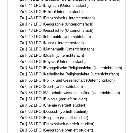
Zu § 44 LPO IEnglisch (Unterrichtsfach)
Zu § 45 LPO IEthik (Unterrichtsfach)
Zu § 46 LPO IFranzösisch (Unterrichtsfach)
Zu § 47 LPO IGeographie (Unterrichtsfach)
Zu § 48 LPO IGeschichte (Unterrichtsfach)
Zu § 49 LPO IInformatik (Unterrichtsfach)
Zu § 50 LPO IKunst (Unterrichtsfach)
Zu § 51 LPO IMathematik (Unterrichtsfach)
Zu § 52 LPO IMusik (Unterrichtsfach)
Zu § 53 LPO IPhysik (Unterrichtsfach)
Zu § 54 LPO IEvangelische Religionslehre (Unterrichtsfach)
Zu § 55 LPO IKatholische Religionslehre (Unterrichtsfach)
Zu § 56 LPO IPolitik und Gesellschaft (Unterrichtsfach)
Zu § 57 LPO ISport (Unterrichtsfach)
Zu § 58 LPO IWirtschaftswissenschaften (Unterrichtsfach)
Zu § 61 LPO IBiologie (vertieft studiert)
Zu § 62 LPO IChemie (vertieft studiert)
Zu § 63 LPO IDeutsch (vertieft studiert)
Zu § 64 LPO IEnglisch (vertieft studiert)
Zu § 65 LPO IFranzösisch (vertieft studiert)
Zu § 66 LPO IGeographie (vertieft studiert)