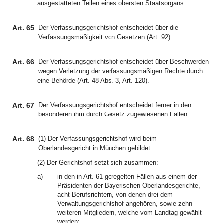
ausgestatteten Teilen eines obersten Staatsorgans.
Art. 65
Der Verfassungsgerichtshof entscheidet über die
Verfassungsmäßigkeit von Gesetzen (Art. 92).
Art. 66
Der Verfassungsgerichtshof entscheidet über Beschwerden
wegen Verletzung der verfassungsmäßigen Rechte durch
eine Behörde (Art. 48 Abs. 3, Art. 120).
Art. 67
Der Verfassungsgerichtshof entscheidet ferner in den
besonderen ihm durch Gesetz zugewiesenen Fällen.
Art. 68
(1) Der Verfassungsgerichtshof wird beim
Oberlandesgericht in München gebildet.
(2) Der Gerichtshof setzt sich zusammen:
a)
in den in Art. 61 geregelten Fällen aus einem der
Präsidenten der Bayerischen Oberlandesgerichte,
acht Berufsrichtern, von denen drei dem
Verwaltungsgerichtshof angehören, sowie zehn
weiteren Mitgliedern, welche vom Landtag gewählt
werden;