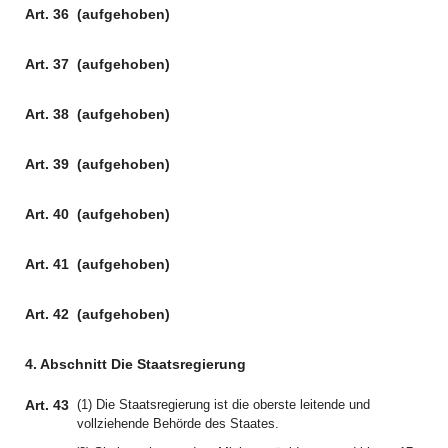
Art. 36
(aufgehoben)
Art. 37
(aufgehoben)
Art. 38
(aufgehoben)
Art. 39
(aufgehoben)
Art. 40
(aufgehoben)
Art. 41
(aufgehoben)
Art. 42
(aufgehoben)
4. Abschnitt Die Staatsregierung
Art. 43
(1) Die Staatsregierung ist die oberste leitende und
vollziehende Behörde des Staates.