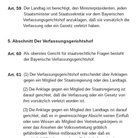
Art. 59
Der Landtag ist berechtigt, den Ministerpräsidenten, jeden
Staatsminister und Staatssekretär vor dem Bayerischen
Verfassungsgerichtshof anzuklagen, daß sie vorsätzlich die
Verfassung oder ein Gesetz verletzt haben.
5. Abschnitt Der Verfassungsgerichtshof
Art. 60
Als oberstes Gericht für staatsrechtliche Fragen besteht
der Bayerische Verfassungsgerichtshof.
Art. 61
(1) Der Verfassungsgerichtshof entscheidet über Anklagen
gegen ein Mitglied der Staatsregierung oder des Landtags.
(2) Die Anklage gegen ein Mitglied der Staatsregierung ist
darauf gerichtet, daß die Verfassung oder ein Gesetz von
ihm vorsätzlich verletzt worden ist.
(3) Die Anklage gegen ein Mitglied des Landtags ist darauf
gerichtet, daß es in gewinnsüchtiger Absicht seinen Einfluß
oder sein Wissen als Mitglied des Vertretungskörpers in
einer das Ansehen der Volksvertretung gröblich
gefährdenden Weise mißbraucht hat oder daß es