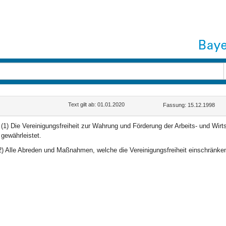
Text gilt ab: 01.01.2020
Fassung: 15.12.1998
(1) Die Vereinigungsfreiheit zur Wahrung und Förderung der Arbeits- und Wirt
gewährleistet.
2) Alle Abreden und Maßnahmen, welche die Vereinigungsfreiheit einschränken 