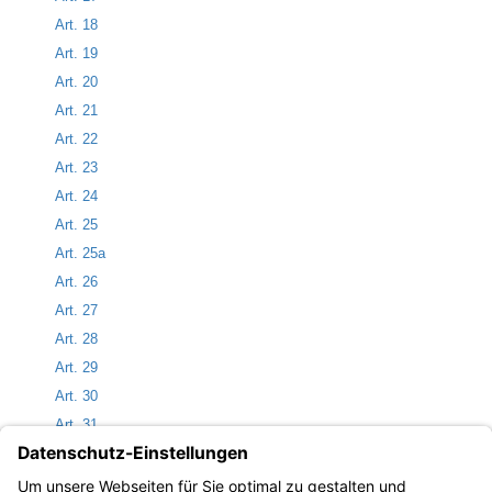
Art. 18
Art. 19
Art. 20
Art. 21
Art. 22
Art. 23
Art. 24
Art. 25
Art. 25a
Art. 26
Art. 27
Art. 28
Art. 29
Art. 30
Art. 31
Art. 32
Art. 33