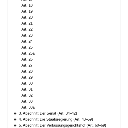
Art. 18
Art. 19
Art. 20
Art. 21
Art. 22
Art. 23
Art. 24
Art. 25
Art. 25a
Art. 26
Art. 27
Art. 28
Art. 29
Art. 30
Art. 31
Art. 32
Art. 33
Art. 33a
3. Abschnitt Der Senat (Art. 34–42)
Bereich erweitern
4. Abschnitt Die Staatsregierung (Art. 43–59)
Bereich erweitern
5. Abschnitt Der Verfassungsgerichtshof (Art. 60–69)