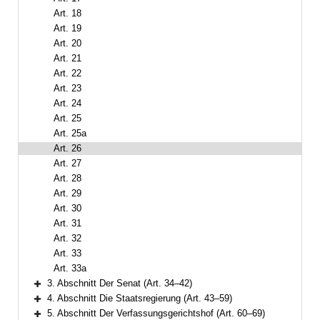
Art. 18
Art. 19
Art. 20
Art. 21
Art. 22
Art. 23
Art. 24
Art. 25
Art. 25a
Art. 26
Art. 27
Art. 28
Art. 29
Art. 30
Art. 31
Art. 32
Art. 33
Art. 33a
3. Abschnitt Der Senat (Art. 34–42)
Bereich erweitern
4. Abschnitt Die Staatsregierung (Art. 43–59)
Bereich erweitern
5. Abschnitt Der Verfassungsgerichtshof (Art. 60–69)