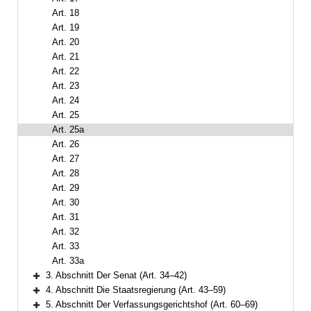
Art. 18
Art. 19
Art. 20
Art. 21
Art. 22
Art. 23
Art. 24
Art. 25
Art. 25a
Art. 26
Art. 27
Art. 28
Art. 29
Art. 30
Art. 31
Art. 32
Art. 33
Art. 33a
3. Abschnitt Der Senat (Art. 34–42)
Bereich erweitern
4. Abschnitt Die Staatsregierung (Art. 43–59)
Bereich erweitern
5. Abschnitt Der Verfassungsgerichtshof (Art. 60–69)