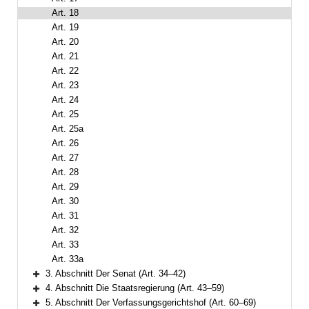
Art. 18
Art. 19
Art. 20
Art. 21
Art. 22
Art. 23
Art. 24
Art. 25
Art. 25a
Art. 26
Art. 27
Art. 28
Art. 29
Art. 30
Art. 31
Art. 32
Art. 33
Art. 33a
3. Abschnitt Der Senat (Art. 34–42)
Bereich erweitern
4. Abschnitt Die Staatsregierung (Art. 43–59)
Bereich erweitern
5. Abschnitt Der Verfassungsgerichtshof (Art. 60–69)