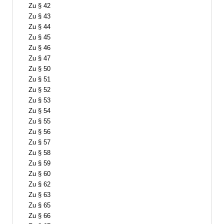
Zu § 42
Zu § 43
Zu § 44
Zu § 45
Zu § 46
Zu § 47
Zu § 50
Zu § 51
Zu § 52
Zu § 53
Zu § 54
Zu § 55
Zu § 56
Zu § 57
Zu § 58
Zu § 59
Zu § 60
Zu § 62
Zu § 63
Zu § 65
Zu § 66