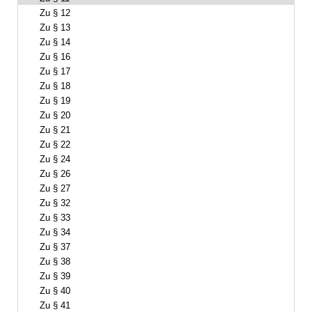
Zu § 12
Zu § 13
Zu § 14
Zu § 16
Zu § 17
Zu § 18
Zu § 19
Zu § 20
Zu § 21
Zu § 22
Zu § 24
Zu § 26
Zu § 27
Zu § 32
Zu § 33
Zu § 34
Zu § 37
Zu § 38
Zu § 39
Zu § 40
Zu § 41