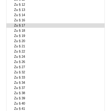
Zu § 12
Zu § 13
Zu § 14
Zu § 16
Zu § 17
Zu § 18
Zu § 19
Zu § 20
Zu § 21
Zu § 22
Zu § 24
Zu § 26
Zu § 27
Zu § 32
Zu § 33
Zu § 34
Zu § 37
Zu § 38
Zu § 39
Zu § 40
Zu § 41