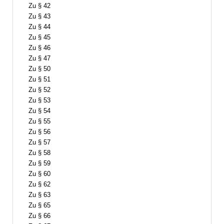
Zu § 42
Zu § 43
Zu § 44
Zu § 45
Zu § 46
Zu § 47
Zu § 50
Zu § 51
Zu § 52
Zu § 53
Zu § 54
Zu § 55
Zu § 56
Zu § 57
Zu § 58
Zu § 59
Zu § 60
Zu § 62
Zu § 63
Zu § 65
Zu § 66