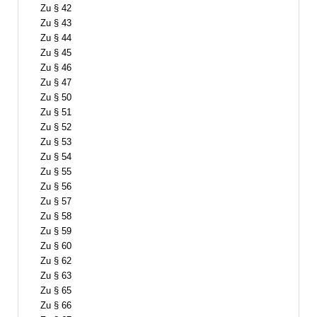
Zu § 42
Zu § 43
Zu § 44
Zu § 45
Zu § 46
Zu § 47
Zu § 50
Zu § 51
Zu § 52
Zu § 53
Zu § 54
Zu § 55
Zu § 56
Zu § 57
Zu § 58
Zu § 59
Zu § 60
Zu § 62
Zu § 63
Zu § 65
Zu § 66