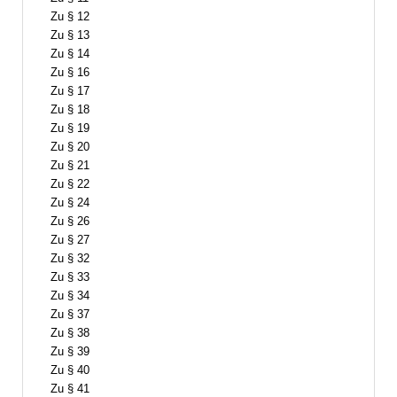
Zu § 12
Zu § 13
Zu § 14
Zu § 16
Zu § 17
Zu § 18
Zu § 19
Zu § 20
Zu § 21
Zu § 22
Zu § 24
Zu § 26
Zu § 27
Zu § 32
Zu § 33
Zu § 34
Zu § 37
Zu § 38
Zu § 39
Zu § 40
Zu § 41