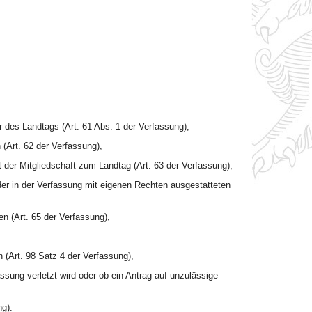
 des Landtags (Art. 61 Abs. 1 der Verfassung),
Art. 62 der Verfassung),
t der Mitgliedschaft zum Landtag (Art. 63 der Verfassung),
er in der Verfassung mit eigenen Rechten ausgestatteten
n (Art. 65 der Verfassung),
 (Art. 98 Satz 4 der Verfassung),
sung verletzt wird oder ob ein Antrag auf unzulässige
g).