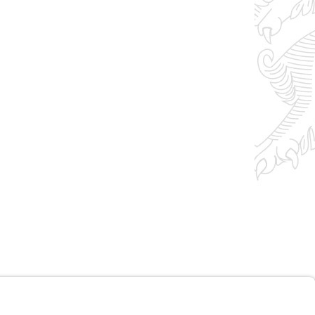
Impressum