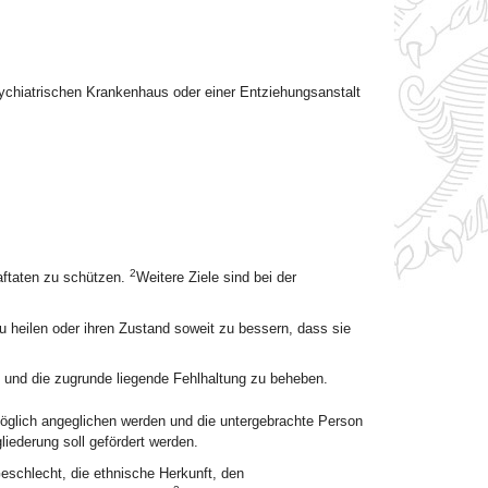
ychiatrischen Krankenhaus oder einer Entziehungsanstalt
2
raftaten zu schützen.
Weitere Ziele sind bei der
 heilen oder ihren Zustand soweit zu bessern, dass sie
 und die zugrunde liegende Fehlhaltung zu beheben.
möglich angeglichen werden und die untergebrachte Person
gliederung soll gefördert werden.
eschlecht, die ethnische Herkunft, den