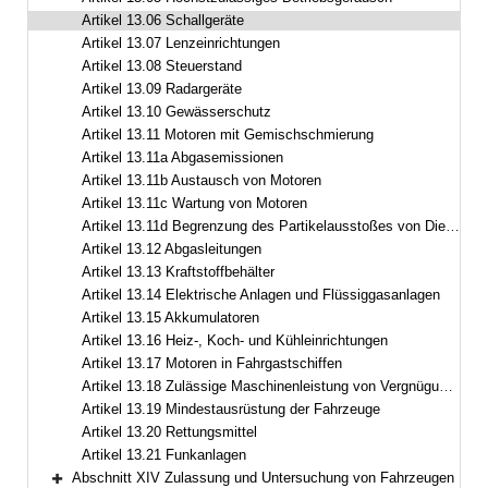
Artikel 13.06 Schallgeräte
Artikel 13.07 Lenzeinrichtungen
Artikel 13.08 Steuerstand
Artikel 13.09 Radargeräte
Artikel 13.10 Gewässerschutz
Artikel 13.11 Motoren mit Gemischschmierung
Artikel 13.11a Abgasemissionen
Artikel 13.11b Austausch von Motoren
Artikel 13.11c Wartung von Motoren
Artikel 13.11d Begrenzung des Partikelausstoßes von Dieselmotoren
Artikel 13.12 Abgasleitungen
Artikel 13.13 Kraftstoffbehälter
Artikel 13.14 Elektrische Anlagen und Flüssiggasanlagen
Artikel 13.15 Akkumulatoren
Artikel 13.16 Heiz-, Koch- und Kühleinrichtungen
Artikel 13.17 Motoren in Fahrgastschiffen
Artikel 13.18 Zulässige Maschinenleistung von Vergnügungsfahrzeugen
Artikel 13.19 Mindestausrüstung der Fahrzeuge
Artikel 13.20 Rettungsmittel
Artikel 13.21 Funkanlagen
Abschnitt XIV Zulassung und Untersuchung von Fahrzeugen