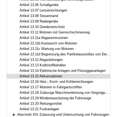
Artikel 13.06 Schallgeräte
Artikel 13.07 Lenzeinrichtungen
Artikel 13.08 Steuerstand
Artikel 13.09 Radargeräte
Artikel 13.10 Gewässerschutz
Artikel 13.11 Motoren mit Gemischschmierung
Artikel 13.11a Abgasemissionen
Artikel 13.11b Austausch von Motoren
Artikel 13.11c Wartung von Motoren
Artikel 13.11d Begrenzung des Partikelausstoßes von Dieselmotoren
Artikel 13.12 Abgasleitungen
Artikel 13.13 Kraftstoffbehälter
Artikel 13.14 Elektrische Anlagen und Flüssiggasanlagen
Artikel 13.15 Akkumulatoren
Artikel 13.16 Heiz-, Koch- und Kühleinrichtungen
Artikel 13.17 Motoren in Fahrgastschiffen
Artikel 13.18 Zulässige Maschinenleistung von Vergnügungsfahrzeugen
Artikel 13.19 Mindestausrüstung der Fahrzeuge
Artikel 13.20 Rettungsmittel
Artikel 13.21 Funkanlagen
Abschnitt XIV Zulassung und Untersuchung von Fahrzeugen