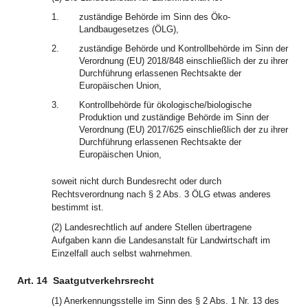
1.
zuständige Behörde im Sinn des Öko-
Landbaugesetzes (ÖLG),
2.
zuständige Behörde und Kontrollbehörde im Sinn der
Verordnung (EU) 2018/848 einschließlich der zu ihrer
Durchführung erlassenen Rechtsakte der
Europäischen Union,
3.
Kontrollbehörde für ökologische/biologische
Produktion und zuständige Behörde im Sinn der
Verordnung (EU) 2017/625 einschließlich der zu ihrer
Durchführung erlassenen Rechtsakte der
Europäischen Union,
soweit nicht durch Bundesrecht oder durch
Rechtsverordnung nach § 2 Abs. 3 ÖLG etwas anderes
bestimmt ist.
(2) Landesrechtlich auf andere Stellen übertragene
Aufgaben kann die Landesanstalt für Landwirtschaft im
Einzelfall auch selbst wahrnehmen.
Art. 14
Saatgutverkehrsrecht
(1) Anerkennungsstelle im Sinn des § 2 Abs. 1 Nr. 13 des