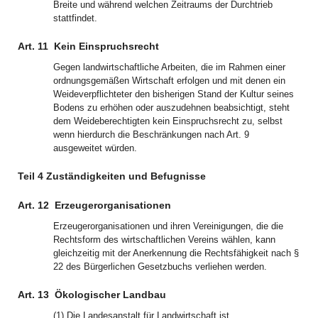
Breite und während welchen Zeitraums der Durchtrieb
stattfindet.
Art. 11
Kein Einspruchsrecht
Gegen landwirtschaftliche Arbeiten, die im Rahmen einer
ordnungsgemäßen Wirtschaft erfolgen und mit denen ein
Weideverpflichteter den bisherigen Stand der Kultur seines
Bodens zu erhöhen oder auszudehnen beabsichtigt, steht
dem Weideberechtigten kein Einspruchsrecht zu, selbst
wenn hierdurch die Beschränkungen nach Art. 9
ausgeweitet würden.
Teil 4 Zuständigkeiten und Befugnisse
Art. 12
Erzeugerorganisationen
Erzeugerorganisationen und ihren Vereinigungen, die die
Rechtsform des wirtschaftlichen Vereins wählen, kann
gleichzeitig mit der Anerkennung die Rechtsfähigkeit nach §
22 des Bürgerlichen Gesetzbuchs verliehen werden.
Art. 13
Ökologischer Landbau
(1) Die Landesanstalt für Landwirtschaft ist