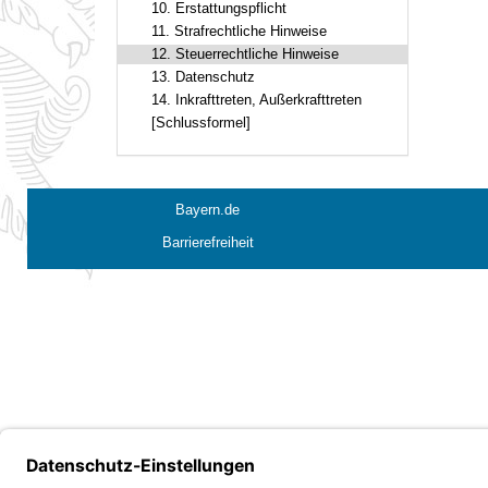
10. Erstattungspflicht
11. Strafrechtliche Hinweise
12. Steuerrechtliche Hinweise
13. Datenschutz
14. Inkrafttreten, Außerkrafttreten
[Schlussformel]
Bayern.de
Barrierefreiheit