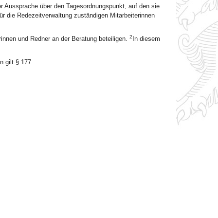
er Aussprache über den Tagesordnungspunkt, auf den sie
ür die Redezeitverwaltung zuständigen Mitarbeiterinnen
2
rinnen und Redner an der Beratung beteiligen.
In diesem
 gilt § 177.