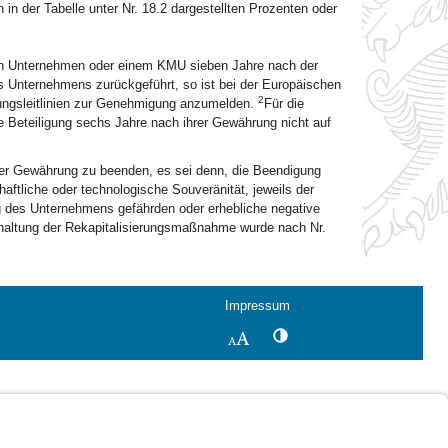
in der Tabelle unter Nr. 18.2 dargestellten Prozenten oder
ten Unternehmen oder einem KMU sieben Jahre nach der
 Unternehmens zurückgeführt, so ist bei der Europäischen
2
ungsleitlinien zur Genehmigung anzumelden.
Für die
e Beteiligung sechs Jahre nach ihrer Gewährung nicht auf
er Gewährung zu beenden, es sei denn, die Beendigung
haftliche oder technologische Souveränität, jeweils der
g des Unternehmens gefährden oder erhebliche negative
rhaltung der Rekapitalisierungsmaßnahme wurde nach Nr.
Impressum
Kontrastwechsel
Schriftgröße