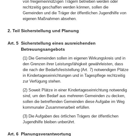
von freigemeinnützigen Trägern betrieben werden oder
rechtzeitig geschaffen werden können, sollen die
Gemeinden und die Träger der öffentlichen Jugendhilfe von
eigenen Maßnahmen absehen.
2. Teil Sicherstellung und Planung
Art. 5
Sicherstellung eines ausreichenden
Betreuungsangebots
(1) Die Gemeinden sollen im eigenen Wirkungskreis und in
den Grenzen ihrer Leistungsfähigkeit gewährleisten, dass
die nach der Bedarfsfeststellung (Art. 7) notwendigen Plätze
in Kindertageseinrichtungen und in Tagespflege rechtzeitig
zur Verfügung stehen.
(2) Soweit Plätze in einer Kindertageseinrichtung notwendig
sind, um den Bedarf aus mehreren Gemeinden zu decken,
sollen die betreffenden Gemeinden diese Aufgabe im Weg
kommunaler Zusammenarbeit erfüllen.
(3) Die Aufgaben des örtlichen Trägers der öffentlichen
Jugendhilfe bleiben unberührt.
Art. 6
Planungsverantwortung