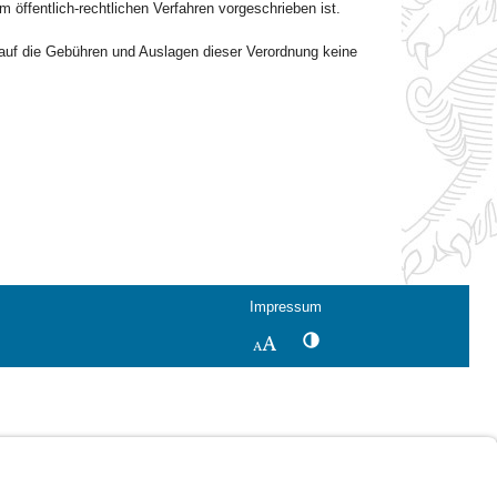
m öffentlich-rechtlichen Verfahren vorgeschrieben ist.
n auf die Gebühren und Auslagen dieser Verordnung keine
Impressum
Kontrastwechsel
Schriftgröße