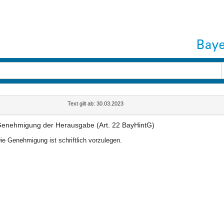
Text gilt ab: 30.03.2023
enehmigung der Herausgabe (Art. 22 BayHintG)
ie Genehmigung ist schriftlich vorzulegen.