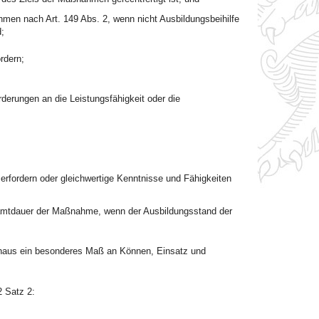
hmen nach Art. 149 Abs. 2, wenn nicht Ausbildungsbeihilfe
;
ordern;
orderungen an die Leistungsfähigkeit oder die
 erfordern oder gleichwertige Kenntnisse und Fähigkeiten
esamtdauer der Maßnahme, wenn der Ausbildungsstand der
hinaus ein besonderes Maß an Können, Einsatz und
2 Satz 2: