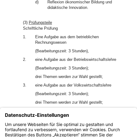
d)
Reflexion ökonomischer Bildung und
didaktische Innovation.
(3)
Prüfungsteile
Schriftliche Prüfung
1.
Eine Aufgabe aus dem betrieblichen
Rechnungswesen
(Bearbeitungszeit: 3 Stunden),
2.
eine Aufgabe aus der Betriebswirtschaftslehre
(Bearbeitungszeit: 3 Stunden);
drei Themen werden zur Wahl gestellt;
3.
eine Aufgabe aus der Volkswirtschaftslehre
(Bearbeitungszeit: 3 Stunden);
drei Themen werden zur Wahl gestellt;
4.
eine Aufgabe aus der Fachdidaktik
(Bearbeitungszeit: 3 Stunden);
drei Themen werden zur Wahl gestellt.