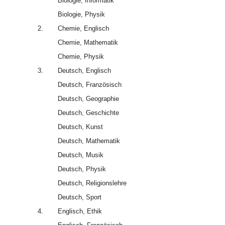
Biologie, Informatik
Biologie, Physik
2.
Chemie, Englisch
Chemie, Mathematik
Chemie, Physik
3.
Deutsch, Englisch
Deutsch, Französisch
Deutsch, Geographie
Deutsch, Geschichte
Deutsch, Kunst
Deutsch, Mathematik
Deutsch, Musik
Deutsch, Physik
Deutsch, Religionslehre
Deutsch, Sport
4.
Englisch, Ethik