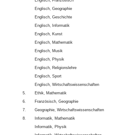
Englisch, Französisch
Englisch, Geographie
Englisch, Geschichte
Englisch, Informatik
Englisch, Kunst
Englisch, Mathematik
Englisch, Musik
Englisch, Physik
Englisch, Religionslehre
Englisch, Sport
Englisch, Wirtschaftswissenschaften
5.
Ethik, Mathematik
6.
Französisch, Geographie
7.
Geographie, Wirtschaftswissenschaften
8.
Informatik, Mathematik
Informatik, Physik