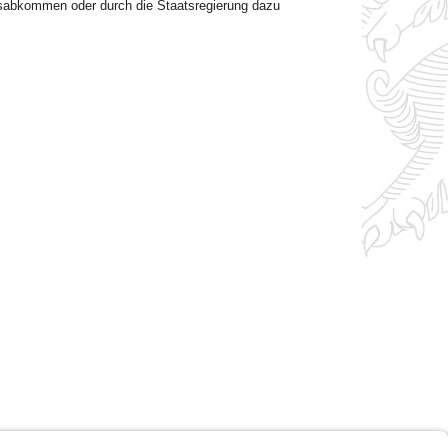
gsabkommen oder durch die Staatsregierung dazu