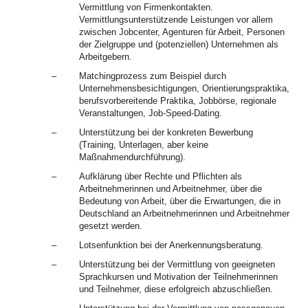
Vermittlung von Firmenkontakten.
Vermittlungsunterstützende Leistungen vor allem
zwischen Jobcenter, Agenturen für Arbeit, Personen
der Zielgruppe und (potenziellen) Unternehmen als
Arbeitgebern.
–
Matchingprozess zum Beispiel durch
Unternehmensbesichtigungen, Orientierungspraktika,
berufsvorbereitende Praktika, Jobbörse, regionale
Veranstaltungen, Job-Speed-Dating.
–
Unterstützung bei der konkreten Bewerbung
(Training, Unterlagen, aber keine
Maßnahmendurchführung).
–
Aufklärung über Rechte und Pflichten als
Arbeitnehmerinnen und Arbeitnehmer, über die
Bedeutung von Arbeit, über die Erwartungen, die in
Deutschland an Arbeitnehmerinnen und Arbeitnehmer
gesetzt werden.
–
Lotsenfunktion bei der Anerkennungsberatung.
–
Unterstützung bei der Vermittlung von geeigneten
Sprachkursen und Motivation der Teilnehmerinnen
und Teilnehmer, diese erfolgreich abzuschließen.