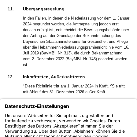
11.
Übergangsregelung
In den Fällen, in denen die Niederlassung vor dem 1. Januar
2024 begründet worden, die Antragstellung jedoch erst
danach erfolgt ist, entscheidet die Bewilligungsbehörde über
den Antrag auf der Grundlage der Bekanntmachung des
Bayerischen Staatsministeriums für Gesundheit und Pflege
über die Hebammenniederlassungsprämienrichtlinie vom 16.
Juli 2019 (BayMBl. Nr. 313), die durch Bekanntmachung
vom 2. Dezember 2022 (BayMBl. Nr. 746) geändert worden
ist.
12.
Inkrafttreten, Außerkrafttreten
1
2
Diese Richtlinie tritt am 1. Januar 2024 in Kraft.
Sie tritt
mit Ablauf des 31. Dezember 2026 außer Kraft.
Dr. Winfried Brechmann
Ministerialdirektor