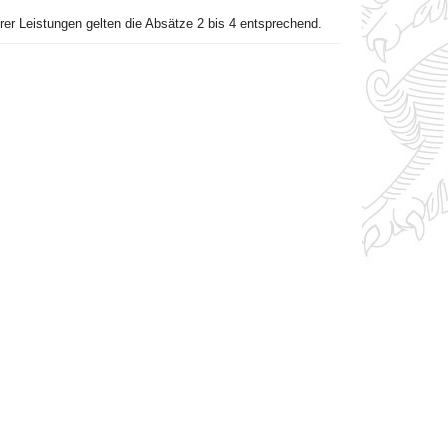
r Leistungen gelten die Absätze 2 bis 4 entsprechend.