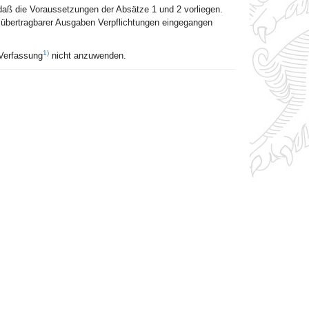
daß die Voraussetzungen der Absätze 1 und 2 vorliegen.
 übertragbarer Ausgaben Verpflichtungen eingegangen
1)
 Verfassung
nicht anzuwenden.