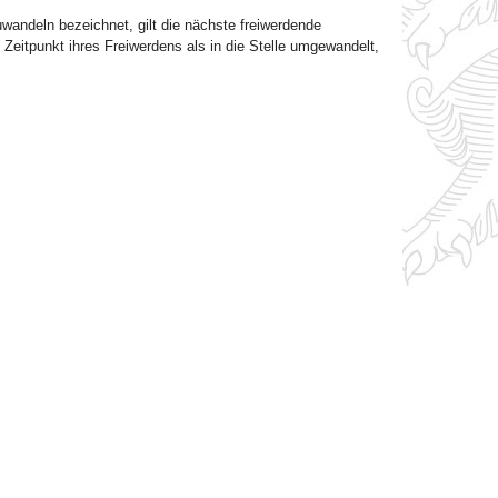
wandeln bezeichnet, gilt die nächste freiwerdende
eitpunkt ihres Freiwerdens als in die Stelle umgewandelt,