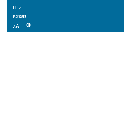
Hilfe
Kontakt
Kontrastwechsel
Schriftgröße