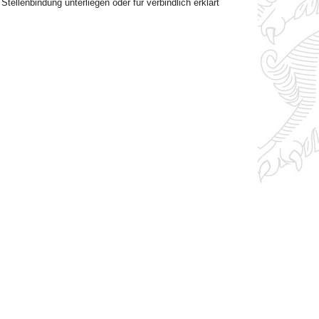
Stellenbindung unterliegen oder für verbindlich erklärt