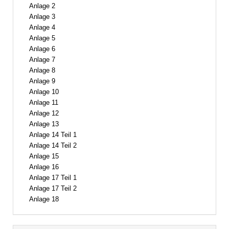
Anlage 2
Anlage 3
Anlage 4
Anlage 5
Anlage 6
Anlage 7
Anlage 8
Anlage 9
Anlage 10
Anlage 11
Anlage 12
Anlage 13
Anlage 14 Teil 1
Anlage 14 Teil 2
Anlage 15
Anlage 16
Anlage 17 Teil 1
Anlage 17 Teil 2
Anlage 18