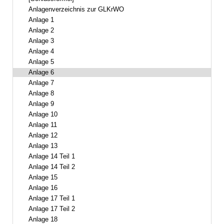
Anlagenverzeichnis zur GLKrWO
Anlage 1
Anlage 2
Anlage 3
Anlage 4
Anlage 5
Anlage 6
Anlage 7
Anlage 8
Anlage 9
Anlage 10
Anlage 11
Anlage 12
Anlage 13
Anlage 14 Teil 1
Anlage 14 Teil 2
Anlage 15
Anlage 16
Anlage 17 Teil 1
Anlage 17 Teil 2
Anlage 18